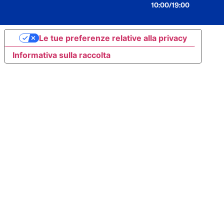
10:00/19:00
Le tue preferenze relative alla privacy
Informativa sulla raccolta