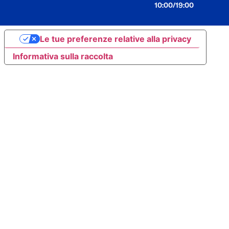
10:00/19:00
Le tue preferenze relative alla privacy
Informativa sulla raccolta