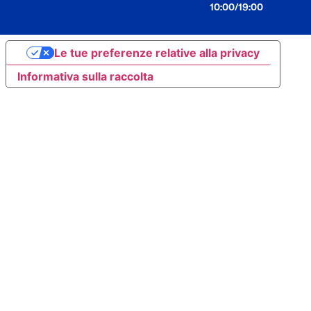
10:00/19:00
Le tue preferenze relative alla privacy
Informativa sulla raccolta