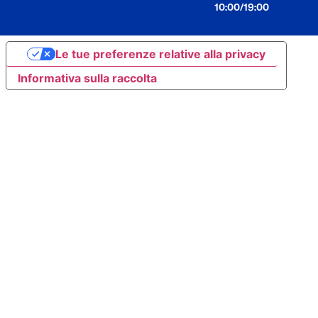
10:00/19:00
Le tue preferenze relative alla privacy
Informativa sulla raccolta