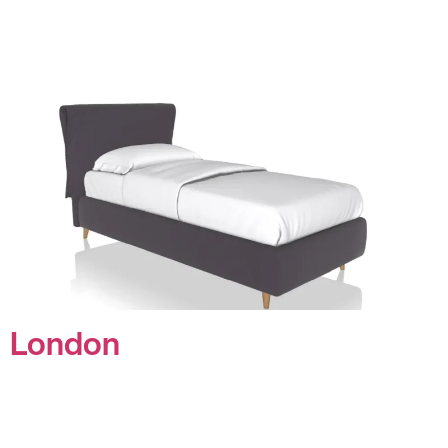
London