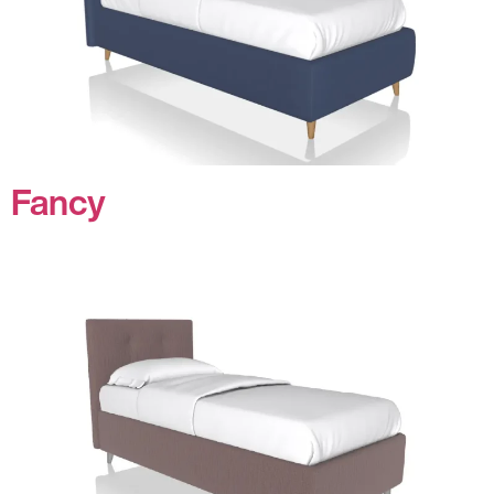
Fancy