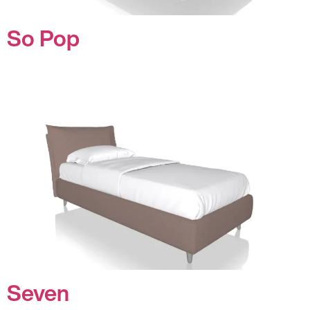
So Pop
Seven