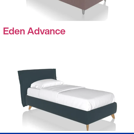
Eden Advance